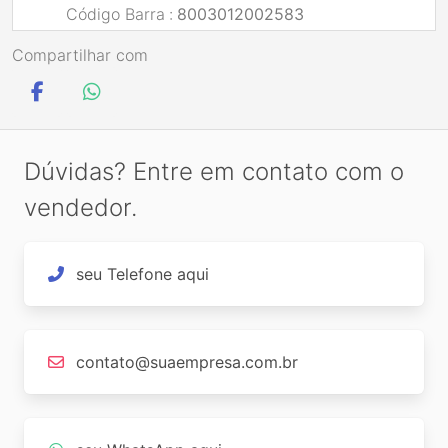
Código Barra
:
8003012002583
Compartilhar com
Dúvidas? Entre em contato com o
vendedor.
seu Telefone aqui
contato@suaempresa.com.br