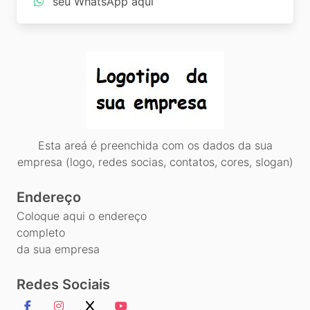
seu WhatsApp aqui
Esta areá é preenchida com os dados da sua
empresa (logo, redes socias, contatos, cores, slogan)
Endereço
Coloque aqui o endereço
completo
da sua empresa
Redes Sociais