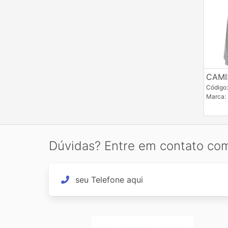
CAMI
Código:
Marca:
Dúvidas? Entre em contato co
seu Telefone aqui