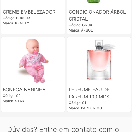
CREME EMBELEZADOR
CONDICIONADOR ÁRBOL
Código: B00003
CRISTAL
Marca: BEAUTY
Código: CN04
Marca: ÁRBOL
BONECA NANINHA
PERFUME EAU DE
Código: 02
PARFUM 100 ML'S
Marca: STAR
Código: 01
Marca: PARFUM CO
Dúvidas? Entre em contato com o