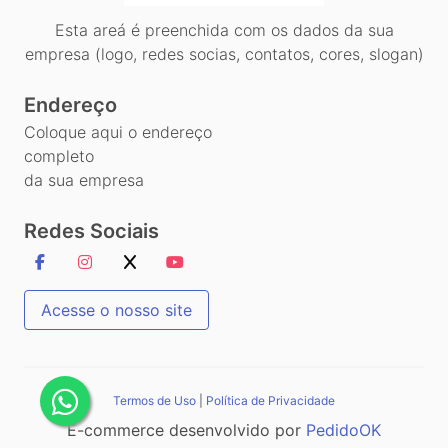
Esta areá é preenchida com os dados da sua
empresa (logo, redes socias, contatos, cores, slogan)
Endereço
Coloque aqui o endereço
completo
da sua empresa
Redes Sociais
Acesse o nosso site
Termos de Uso
|
Política de Privacidade
E-commerce desenvolvido por
PedidoOK