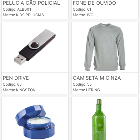
PELUCIA CÃO POLICIAL
FONE DE OUVIDO
Código: ALB001
Código: 61
Marca: KIDS PELUCIAS
Marca: JVC
PEN DRIVE
CAMISETA M CINZA
Código: 65
Código: 55
Marca: KINGSTON
Marca: HERING