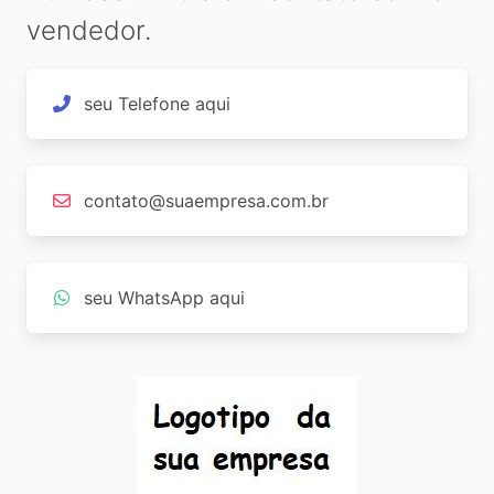
vendedor.
seu Telefone aqui
contato@suaempresa.com.br
seu WhatsApp aqui