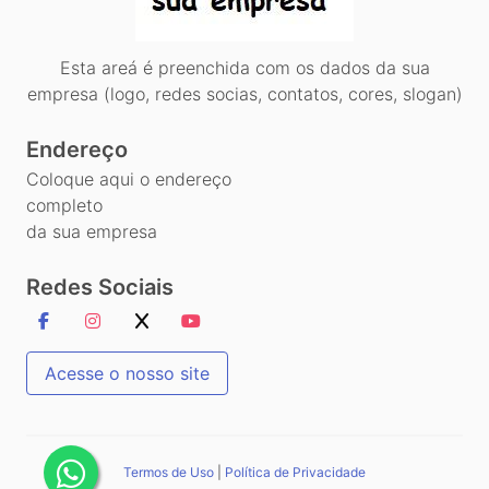
Esta areá é preenchida com os dados da sua
empresa (logo, redes socias, contatos, cores, slogan)
Endereço
Coloque aqui o endereço
completo
da sua empresa
Redes Sociais
Acesse o nosso site
Termos de Uso
|
Política de Privacidade