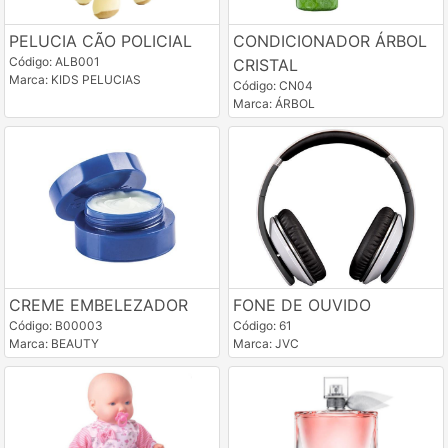
PELUCIA CÃO POLICIAL
CONDICIONADOR ÁRBOL
Código: ALB001
CRISTAL
Marca: KIDS PELUCIAS
Código: CN04
Marca: ÁRBOL
CREME EMBELEZADOR
FONE DE OUVIDO
Código: B00003
Código: 61
Marca: BEAUTY
Marca: JVC