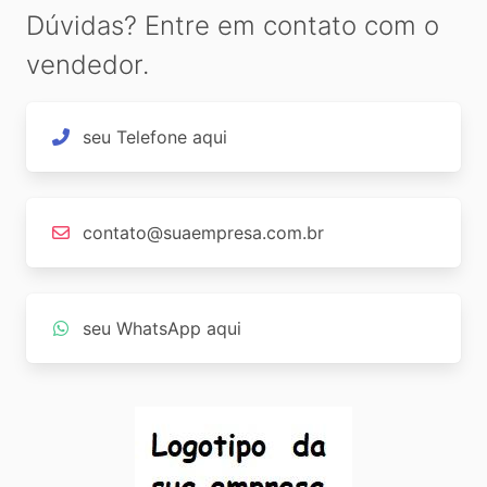
Dúvidas? Entre em contato com o
vendedor.
seu Telefone aqui
contato@suaempresa.com.br
seu WhatsApp aqui