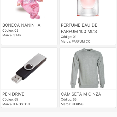
BONECA NANINHA
PERFUME EAU DE
Código: 02
PARFUM 100 ML'S
Marca: STAR
Código: 01
Marca: PARFUM CO
PEN DRIVE
CAMISETA M CINZA
Código: 65
Código: 55
Marca: KINGSTON
Marca: HERING