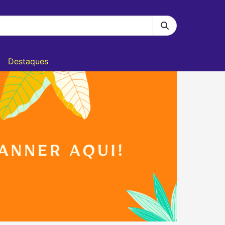
Destaques