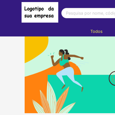
Todos