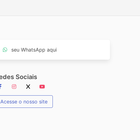
seu WhatsApp aqui
edes Sociais
Acesse o nosso site